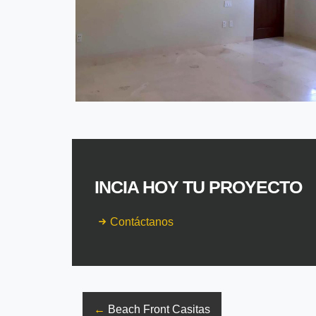
INCIA HOY TU PROYECTO
Contáctanos
←
Beach Front Casitas