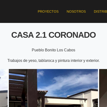
PROYECTOS
NOSOTROS
DISTRI
CASA 2.1 CORONADO
Pueblo Bonito Los Cabos
Trabajos de yeso, tablaroca y pintura interior y exterior.