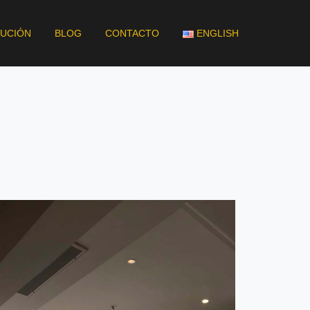
BUCIÓN
BLOG
CONTACTO
ENGLISH